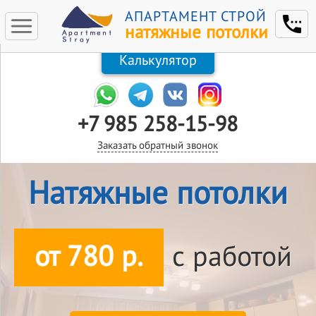
АПАРТАМЕНТ СТРОЙ
натяжные потолки
Калькулятор
+7 985 258-15-98
Заказать обратный звонок
Натяжные потолки
от 780 р.
с работой