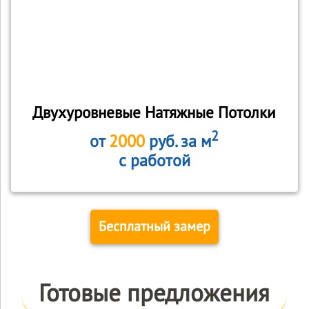
Двухуровневые Натяжные Потолки
2
от
2000
руб. за м
с работой
Бесплатный замер
Готовые предложения