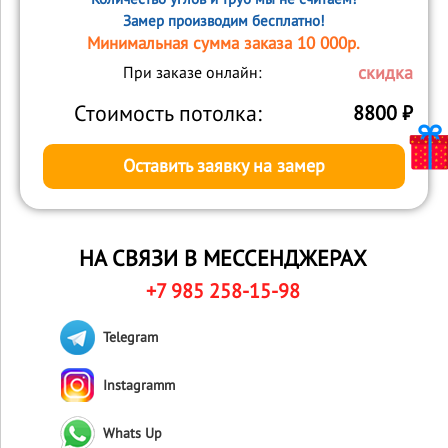
Замер производим бесплатно!
Минимальная сумма заказа 10 000р.
скидка
При заказе онлайн:
Стоимость потолка:
8800
₽
Оставить заявку на замер
НА СВЯЗИ В МЕССЕНДЖЕРАХ
+7 985 258-15-98
Telegram
Instagramm
Whats Up