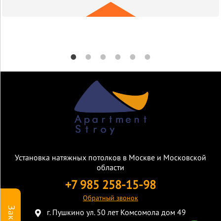
Установка натяжных потолков в Москве и Московской
области
+7 985 258-15-98
Обратный звонок
г. Пушкино ул. 50 лет Комсомола дом 49