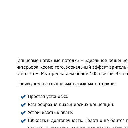
Глянцевые натяжные потолки – идеальное решение 
интерьера, кроме того, зеркальный эффект зрител
всего 3 см. Мы предлагаем более 100 цветов. Вы об
Преимущества глянцевых натяжных потолков:
Простая установка.
Разнообразие дизайнерских концепций.
Устойчивость к влаге.
Гибкость и долговечность. Полотно не боится 