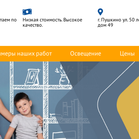
отаем по
Низкая стоимость. Высокое
г. Пушкино ул. 50 
качество.
дом 49
меры наших работ
Освещение
Цены