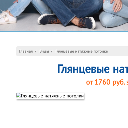
Главная
/
Виды
/
Глянцевые натяжные потолки
Глянцевые на
от
1760
руб. 