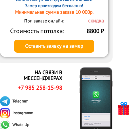
Замер производим бесплатно!
Минимальная сумма заказа 10 000р.
скидка
При заказе онлайн:
Стоимость потолка:
8800
₽
Оставить заявку на замер
НА СВЯЗИ В
МЕССЕНДЖЕРАХ
+7 985 258-15-98
Telegram
Instagramm
Whats Up