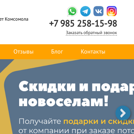
лет Комсомола
+7 985 258-15-98
Заказать обратный звонок
Отзывы
Блог
Контакты