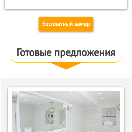
Бесплатный замер
Готовые предложения