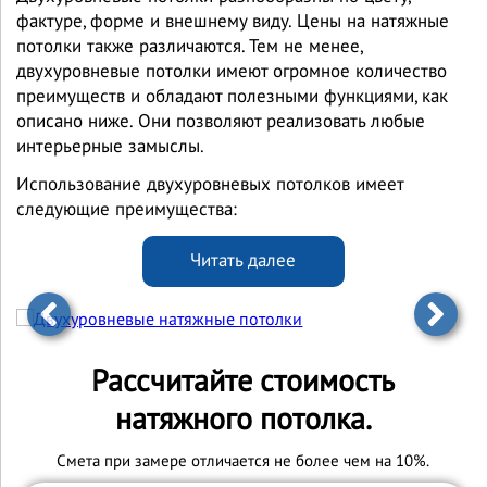
фактуре, форме и внешнему виду. Цены на натяжные
потолки также различаются. Тем не менее,
двухуровневые потолки имеют огромное количество
преимуществ и обладают полезными функциями, как
описано ниже. Они позволяют реализовать любые
интерьерные замыслы.
Использование двухуровневых потолков имеет
следующие преимущества:
Читать далее
Рассчитайте стоимость
натяжного потолка.
Cмета при замере отличается не более чем на 10%.