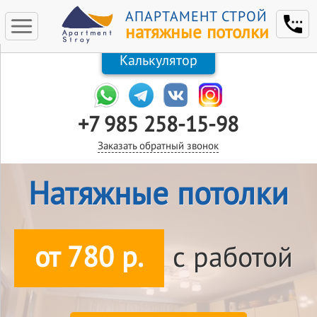
АПАРТАМЕНТ СТРОЙ
натяжные потолки
Калькулятор
+7 985 258-15-98
Заказать обратный звонок
Натяжные потолки
от 780 р.
с работой