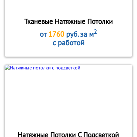
Тканевые Натяжные Потолки
2
от
1760
руб. за м
с работой
Натяжные Потолки С Подсветкой