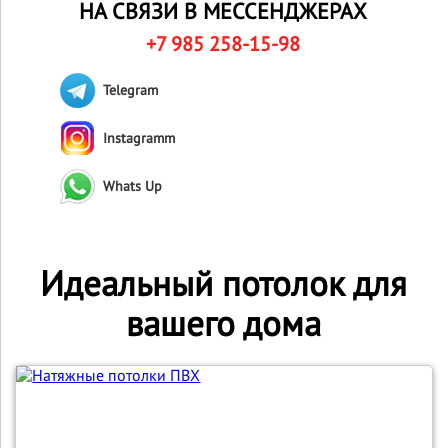
НА СВЯЗИ В МЕССЕНДЖЕРАХ
+7 985 258-15-98
Telegram
Instagramm
Whats Up
Идеальный потолок для
вашего дома