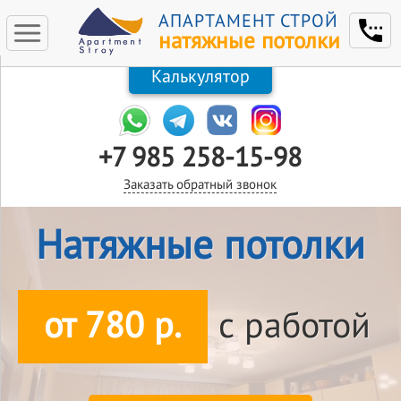
АПАРТАМЕНТ СТРОЙ
натяжные потолки
Калькулятор
+7 985 258-15-98
Заказать обратный звонок
Натяжные потолки
от 780 р.
с работой