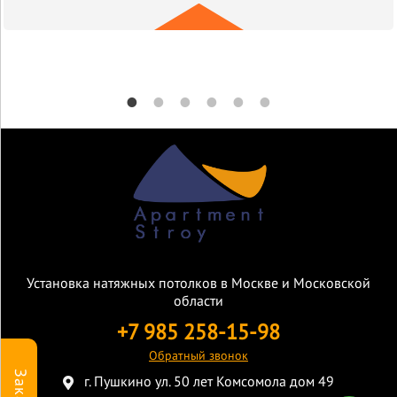
Установка натяжных потолков в Москве и Московской
области
+7 985 258-15-98
Обратный звонок
г. Пушкино ул. 50 лет Комсомола дом 49