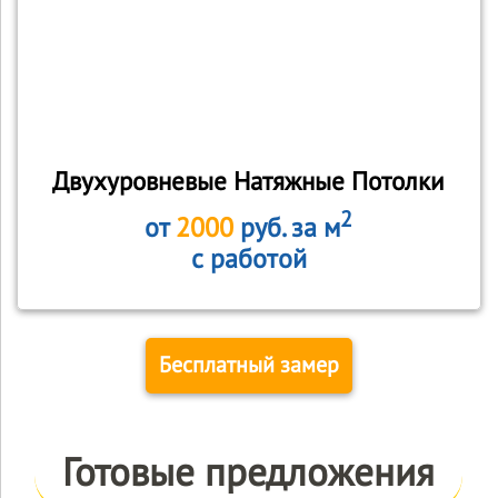
Двухуровневые Натяжные Потолки
2
от
2000
руб. за м
с работой
Бесплатный замер
Готовые предложения