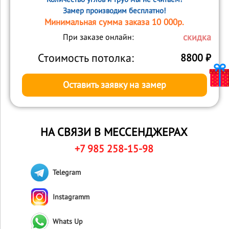
Замер производим бесплатно!
Минимальная сумма заказа 10 000р.
скидка
При заказе онлайн:
Стоимость потолка:
8800
₽
Оставить заявку на замер
НА СВЯЗИ В МЕССЕНДЖЕРАХ
+7 985 258-15-98
Telegram
Instagramm
Whats Up