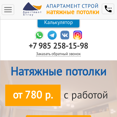
АПАРТАМЕНТ СТРОЙ
натяжные потолки
Калькулятор
+7 985 258-15-98
Заказать обратный звонок
Натяжные потолки
от 780 р.
с работой