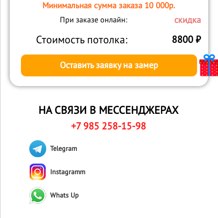
Минимальная сумма заказа 10 000р.
скидка
При заказе онлайн:
Стоимость потолка:
8800
₽
Оставить заявку на замер
НА СВЯЗИ В МЕССЕНДЖЕРАХ
+7 985 258-15-98
Telegram
Instagramm
Whats Up