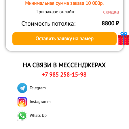
Минимальная сумма заказа 10 000р.
скидка
При заказе онлайн:
Стоимость потолка:
8800
₽
Оставить заявку на замер
НА СВЯЗИ В МЕССЕНДЖЕРАХ
+7 985 258-15-98
Telegram
Instagramm
Whats Up