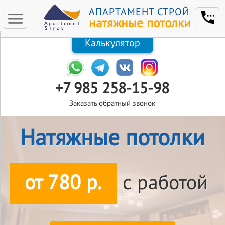
АПАРТАМЕНТ СТРОЙ
натяжные потолки
Калькулятор
+7 985 258-15-98
Заказать обратный звонок
Натяжные потолки
от 780 р.
с работой