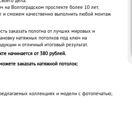
воего дела.
ч на Волгоградском проспекте более 10 лет.
ле и сможем качественно выполнить любой монтаж
сть заказать полотна от лучших мировых и
ановку натяжных потолков под ключ на
одукции и отличный итоговый результат.
те начинается от 380 рублей.
можете заказать натяжной потолок:
предлагаемых коллекциях и модели с фотопечатью;