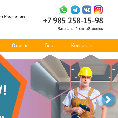
лет Комсомола
+7 985 258-15-98
Заказать обратный звонок
Отзывы
Блог
Контакты