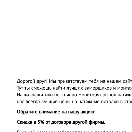
Дорогой друг! Мы приветствуем тебя на нашем сайт
Тут ты сможешь найти лучших замерщиков и монтаж
Наши аналитики постоянно мониторят рынок натяжн
нас всегда лучшие цены на натяжные потолки в это
Обратите внимание на нашу акцию!
Скидка в 5% от договора другой фирмы.