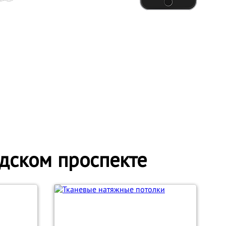
дском проспекте