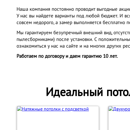
Наша компания постоянно проводит выгодные акции
У нас вы найдете варианты под любой бюджет. И в
совсем недорого, а замер выполняется бесплатно п
Мы гарантируем безупречный внешний вид, отсутст
пылесборниками) после установки. С положительн
ознакомиться у нас на сайте и на многих других ре
Работаем по договору и даем гарантию 10 лет.
Идеальный пото