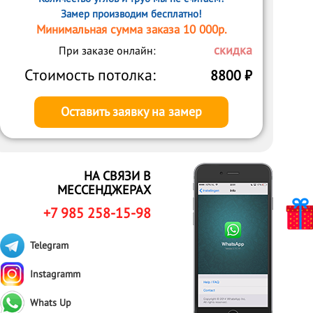
Замер производим бесплатно!
Минимальная сумма заказа 10 000р.
скидка
При заказе онлайн:
Стоимость потолка:
8800
₽
Оставить заявку на замер
НА СВЯЗИ В
МЕССЕНДЖЕРАХ
+7 985 258-15-98
Telegram
Instagramm
Whats Up