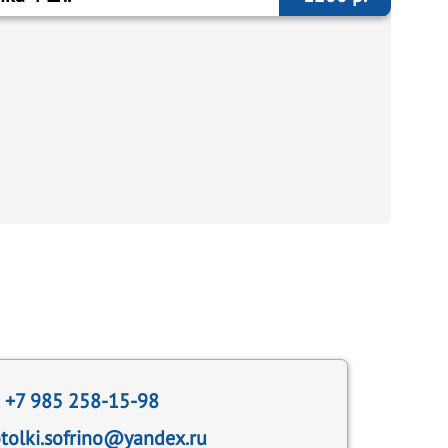
:
+7 985 258-15-98
tolki.sofrino@yandex.ru