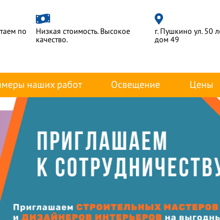
отаем по
Низкая стоимость. Высокое
г. Пушкино ул. 50 
качество.
дом 49
меры наших работ
Освещение
Цены