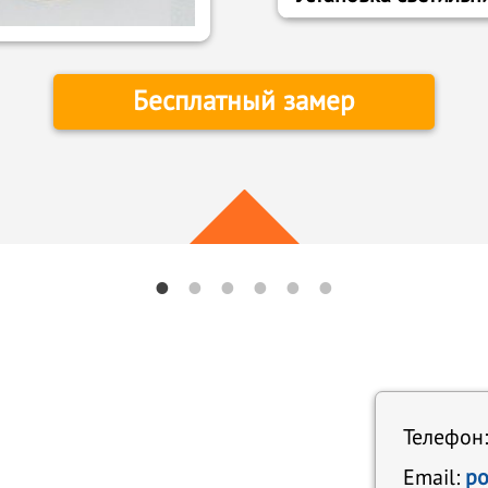
Бесплатный замер
Телефон
Email:
po