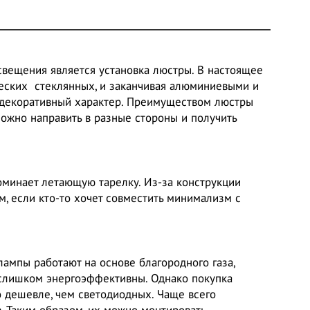
вещения является установка люстры. В настоящее
ических стеклянных, и заканчивая алюминиевыми и
и декоративный характер. Преимуществом люстры
ожно направить в разные стороны и получить
оминает летающую тарелку. Из-за конструкции
, если кто-то хочет совместить минимализм с
ампы работают на основе благородного газа,
 слишком энергоэффективны. Однако покупка
о дешевле, чем светодиодных. Чаще всего