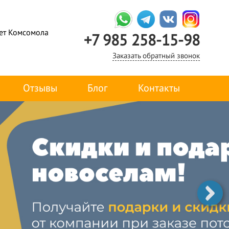
лет Комсомола
+7 985 258-15-98
Заказать обратный звонок
Отзывы
Блог
Контакты