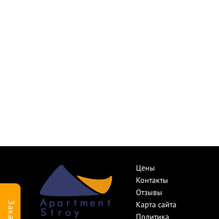
Цены
Контакты
Отзывы
Заказать
Карта сайта
Политика