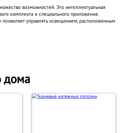
множество возможностей. Это интеллектуальная
ового комплекта и специального приложения.
о позволяет управлять освещением, расположенным
о дома