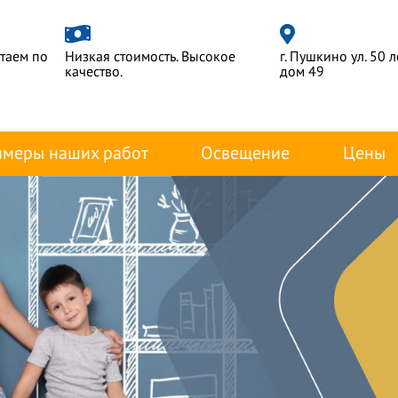
отаем по
Низкая стоимость. Высокое
г. Пушкино ул. 50 
качество.
дом 49
меры наших работ
Освещение
Цены